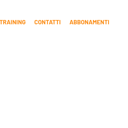
TRAINING
CONTATTI
ABBONAMENTI