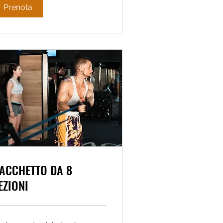
Prenota
ACCHETTO DA 8
EZIONI