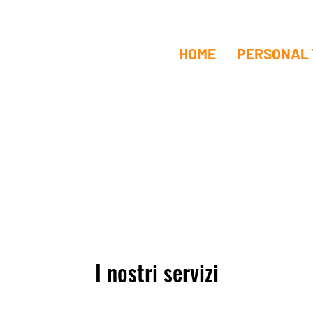
HOME
PERSONAL 
I nostri servizi