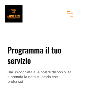
Programma il tuo
servizio
Dai un'occhiata alle nostre disponibilità
e prenota la data e l'orario che
preferisci