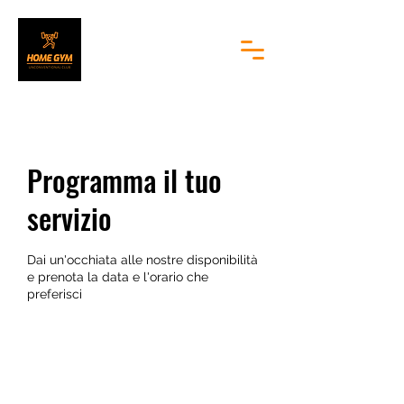
Programma il tuo
servizio
Dai un'occhiata alle nostre disponibilità
e prenota la data e l'orario che
preferisci